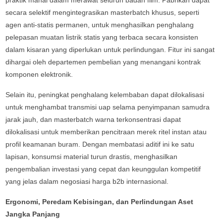
secara selektif mengintegrasikan masterbatch khusus, seperti
agen anti-statis permanen, untuk menghasilkan penghalang
pelepasan muatan listrik statis yang terbaca secara konsisten
dalam kisaran yang diperlukan untuk perlindungan. Fitur ini sangat
dihargai oleh departemen pembelian yang menangani kontrak
komponen elektronik.
Selain itu, peningkat penghalang kelembaban dapat dilokalisasi
untuk menghambat transmisi uap selama penyimpanan samudra
jarak jauh, dan masterbatch warna terkonsentrasi dapat
dilokalisasi untuk memberikan pencitraan merek ritel instan atau
profil keamanan buram. Dengan membatasi aditif ini ke satu
lapisan, konsumsi material turun drastis, menghasilkan
pengembalian investasi yang cepat dan keunggulan kompetitif
yang jelas dalam negosiasi harga b2b internasional.
Ergonomi, Peredam Kebisingan, dan Perlindungan Aset
Jangka Panjang