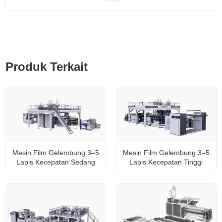
Produk Terkait
Mesin Film Gelembung 3–5
Mesin Film Gelembung 3–5
Lapis Kecepatan Sedang
Lapis Kecepatan Tinggi