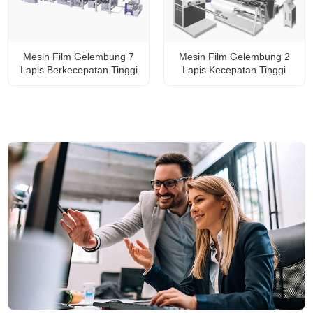
Mesin Film Gelembung 7
Mesin Film Gelembung 2
Lapis Berkecepatan Tinggi
Lapis Kecepatan Tinggi