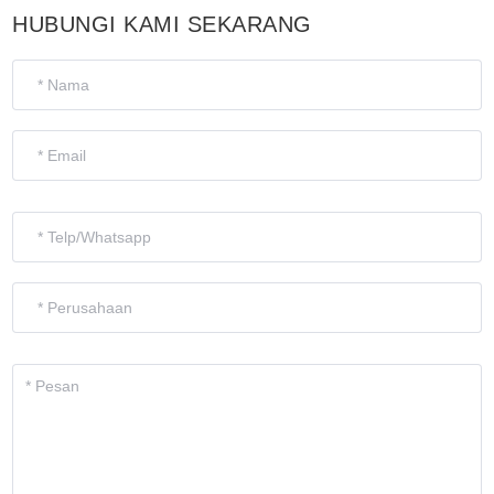
HUBUNGI KAMI SEKARANG