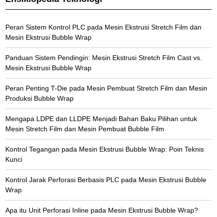
Peran Sistem Kontrol PLC pada Mesin Ekstrusi Stretch Film dan
Mesin Ekstrusi Bubble Wrap
Panduan Sistem Pendingin: Mesin Ekstrusi Stretch Film Cast vs.
Mesin Ekstrusi Bubble Wrap
Peran Penting T-Die pada Mesin Pembuat Stretch Film dan Mesin
Produksi Bubble Wrap
Mengapa LDPE dan LLDPE Menjadi Bahan Baku Pilihan untuk
Mesin Stretch Film dan Mesin Pembuat Bubble Film
Kontrol Tegangan pada Mesin Ekstrusi Bubble Wrap: Poin Teknis
Kunci
Kontrol Jarak Perforasi Berbasis PLC pada Mesin Ekstrusi Bubble
Wrap
Apa itu Unit Perforasi Inline pada Mesin Ekstrusi Bubble Wrap?