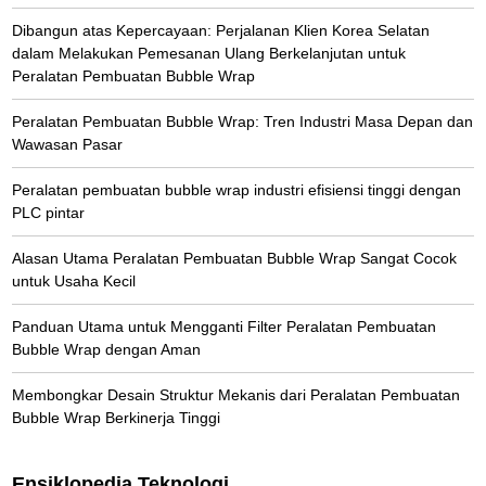
Dibangun atas Kepercayaan: Perjalanan Klien Korea Selatan
dalam Melakukan Pemesanan Ulang Berkelanjutan untuk
Peralatan Pembuatan Bubble Wrap
Peralatan Pembuatan Bubble Wrap: Tren Industri Masa Depan dan
Wawasan Pasar
Peralatan pembuatan bubble wrap industri efisiensi tinggi dengan
PLC pintar
Alasan Utama Peralatan Pembuatan Bubble Wrap Sangat Cocok
untuk Usaha Kecil
Panduan Utama untuk Mengganti Filter Peralatan Pembuatan
Bubble Wrap dengan Aman
Membongkar Desain Struktur Mekanis dari Peralatan Pembuatan
Bubble Wrap Berkinerja Tinggi
Ensiklopedia Teknologi