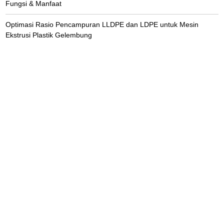
Fungsi & Manfaat
Optimasi Rasio Pencampuran LLDPE dan LDPE untuk Mesin
Ekstrusi Plastik Gelembung