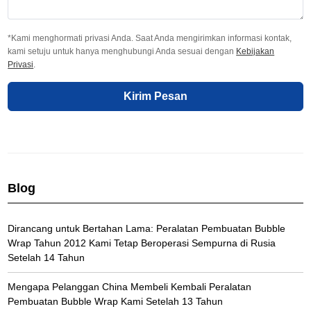
*Kami menghormati privasi Anda. Saat Anda mengirimkan informasi kontak,
kami setuju untuk hanya menghubungi Anda sesuai dengan
Kebijakan
Privasi
.
Kirim Pesan
Blog
Dirancang untuk Bertahan Lama: Peralatan Pembuatan Bubble
Wrap Tahun 2012 Kami Tetap Beroperasi Sempurna di Rusia
Setelah 14 Tahun
Mengapa Pelanggan China Membeli Kembali Peralatan
Pembuatan Bubble Wrap Kami Setelah 13 Tahun