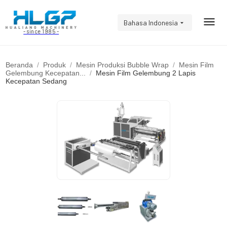
Bahasa Indonesia
- since 1985 -
Beranda
Produk
Mesin Produksi Bubble Wrap
Mesin Film
Gelembung Kecepatan...
Mesin Film Gelembung 2 Lapis
Kecepatan Sedang