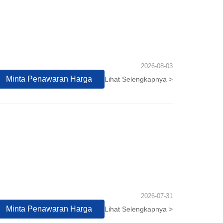
2026-08-03
Minta Penawaran Harga
Lihat Selengkapnya >
2026-07-31
Minta Penawaran Harga
Lihat Selengkapnya >