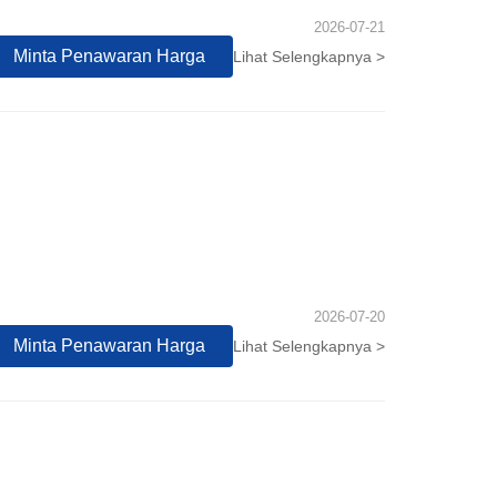
2026-07-21
Minta Penawaran Harga
Lihat Selengkapnya >
2026-07-20
Minta Penawaran Harga
Lihat Selengkapnya >