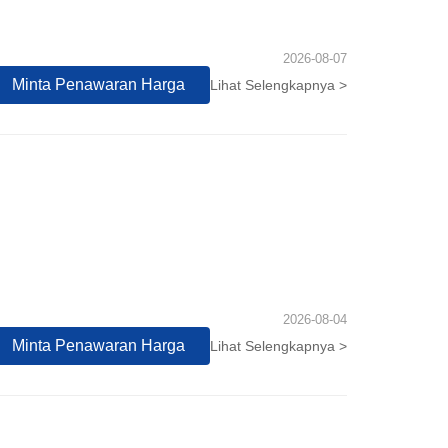
2026-08-07
Minta Penawaran Harga
Lihat Selengkapnya >
2026-08-04
Minta Penawaran Harga
Lihat Selengkapnya >