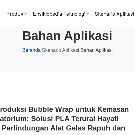
Produk
Ensiklopedia Teknologi
Skenario Aplikasi
Bahan Aplikasi
Beranda
/
Skenario Aplikasi
/
Bahan Aplikasi
Produksi Bubble Wrap untuk Kemasan
atorium: Solusi PLA Terurai Hayati
 Perlindungan Alat Gelas Rapuh dan