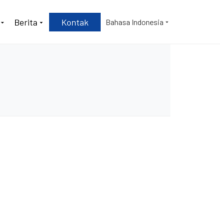
Berita
Kontak
Bahasa Indonesia