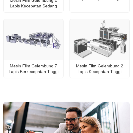
Mesin Film Gelembung 2
Lapis Kecepatan Sedang
Mesin Film Gelembung 7
Mesin Film Gelembung 2
Lapis Berkecepatan Tinggi
Lapis Kecepatan Tinggi