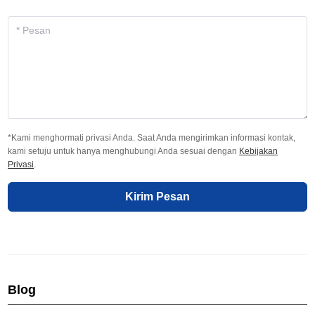
*Kami menghormati privasi Anda. Saat Anda mengirimkan informasi kontak,
kami setuju untuk hanya menghubungi Anda sesuai dengan
Kebijakan
Privasi
.
Kirim Pesan
Blog