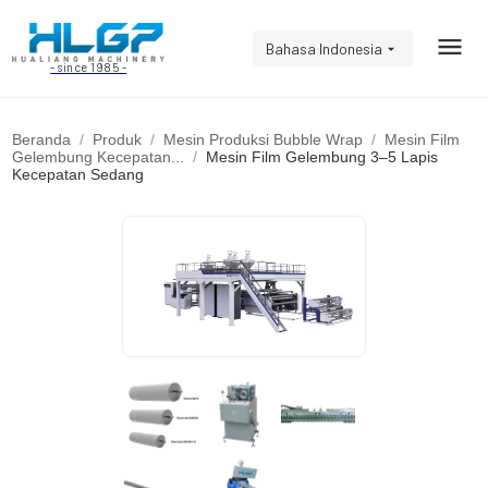
Bahasa Indonesia
- since 1985 -
Beranda
Produk
Mesin Produksi Bubble Wrap
Mesin Film
Gelembung Kecepatan...
Mesin Film Gelembung 3–5 Lapis
Kecepatan Sedang