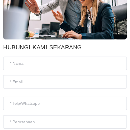
HUBUNGI KAMI SEKARANG