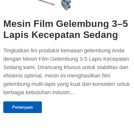
Mesin Film Gelembung 3–5
Lapis Kecepatan Sedang
Tingkatkan lini produksi kemasan gelembung Anda
dengan Mesin Film Gelembung 3-5 Lapis Kecepatan
Sedang kami. Dirancang khusus untuk stabilitas dan
efisiensi optimal, mesin ini menghasilkan film
gelembung multi-lapis yang kuat dan konsisten untuk
berbagai kebutuhan industri...
Pertanyaan