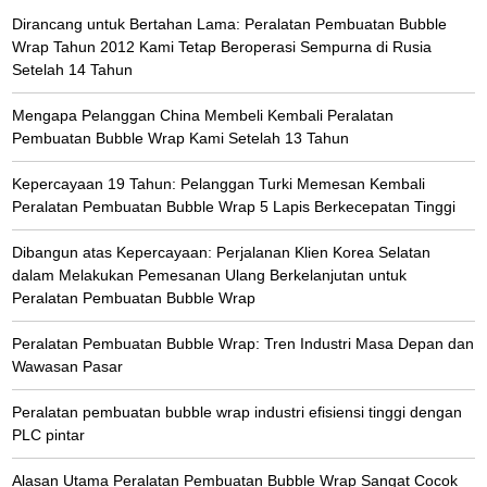
Dirancang untuk Bertahan Lama: Peralatan Pembuatan Bubble
Wrap Tahun 2012 Kami Tetap Beroperasi Sempurna di Rusia
Setelah 14 Tahun
Mengapa Pelanggan China Membeli Kembali Peralatan
Pembuatan Bubble Wrap Kami Setelah 13 Tahun
Kepercayaan 19 Tahun: Pelanggan Turki Memesan Kembali
Peralatan Pembuatan Bubble Wrap 5 Lapis Berkecepatan Tinggi
Dibangun atas Kepercayaan: Perjalanan Klien Korea Selatan
dalam Melakukan Pemesanan Ulang Berkelanjutan untuk
Peralatan Pembuatan Bubble Wrap
Peralatan Pembuatan Bubble Wrap: Tren Industri Masa Depan dan
Wawasan Pasar
Peralatan pembuatan bubble wrap industri efisiensi tinggi dengan
PLC pintar
Alasan Utama Peralatan Pembuatan Bubble Wrap Sangat Cocok