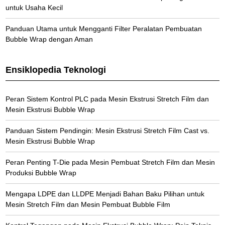
untuk Usaha Kecil
Panduan Utama untuk Mengganti Filter Peralatan Pembuatan
Bubble Wrap dengan Aman
Ensiklopedia Teknologi
Peran Sistem Kontrol PLC pada Mesin Ekstrusi Stretch Film dan
Mesin Ekstrusi Bubble Wrap
Panduan Sistem Pendingin: Mesin Ekstrusi Stretch Film Cast vs.
Mesin Ekstrusi Bubble Wrap
Peran Penting T-Die pada Mesin Pembuat Stretch Film dan Mesin
Produksi Bubble Wrap
Mengapa LDPE dan LLDPE Menjadi Bahan Baku Pilihan untuk
Mesin Stretch Film dan Mesin Pembuat Bubble Film