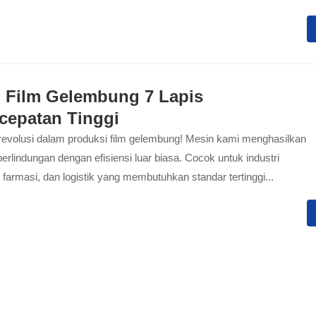
 Film Gelembung 7 Lapis
cepatan Tinggi
evolusi dalam produksi film gelembung! Mesin kami menghasilkan
perlindungan dengan efisiensi luar biasa. Cocok untuk industri
, farmasi, dan logistik yang membutuhkan standar tertinggi...