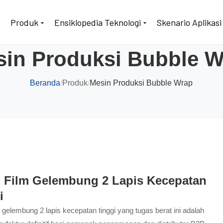
Produk
Ensiklopedia Teknologi
Skenario Aplikasi
sin Produksi Bubble W
Beranda
/
Produk
/
Mesin Produksi Bubble Wrap
 Film Gelembung 2 Lapis Kecepatan
i
 gelembung 2 lapis kecepatan tinggi yang tugas berat ini adalah