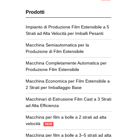
Prodotti
Impianto di Produzione Film Estensibile a 5
Strati ad Alta Velocità per Imballi Pesanti
Macchina Semiautomatica per la
Produzione di Film Estensibile
Macchina Completamente Automatica per
Produzione Film Estensibile
Macchina Economica per Film Estensibile a
2 Strati per Imballaggio Base
Macchinari di Estrusione Film Cast a 3 Strati
ad Alta Efficienza
Macchina per film a bolle a 2 strati ad alta
velocità
NEW
Macchina per film a bolle a 3–5 strati ad alta