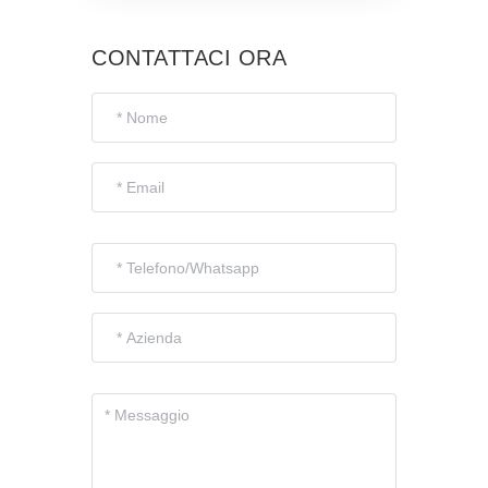
CONTATTACI ORA