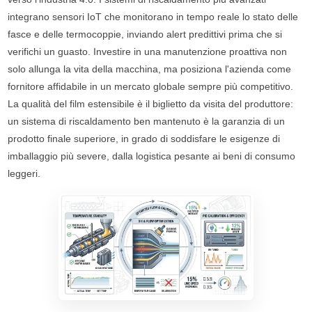
integrano sensori IoT che monitorano in tempo reale lo stato delle
fasce e delle termocoppie, inviando alert predittivi prima che si
verifichi un guasto. Investire in una manutenzione proattiva non
solo allunga la vita della macchina, ma posiziona l'azienda come
fornitore affidabile in un mercato globale sempre più competitivo.
La qualità del film estensibile è il biglietto da visita del produttore:
un sistema di riscaldamento ben mantenuto è la garanzia di un
prodotto finale superiore, in grado di soddisfare le esigenze di
imballaggio più severe, dalla logistica pesante ai beni di consumo
leggeri.