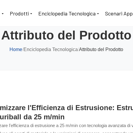
o
Prodotti
Enciclopedia Tecnologica
Scenari Appl
Attributo del Prodotto
Home
/
Enciclopedia Tecnologica
/
Attributo del Prodotto
mizzare l'Efficienza di Estrusione: Estr
luriball da 25 m/min
re l'efficienza di estrusione a 25 m/min con tecnologia avanzata di v