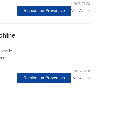
2026-07-28
Richiedi un Preventivo
Vedi Altro >
chine
 come le
tano
2026-07-28
Richiedi un Preventivo
Vedi Altro >