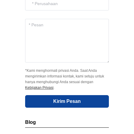
*Kami menghormati privasi Anda. Saat Anda
mengirimkan informasi kontak, kami setuju untuk
hanya menghubungi Anda sesuai dengan
Kebijakan Privasi
.
Kirim Pesan
Blog