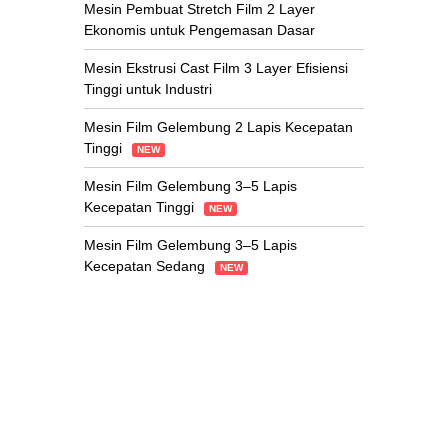
Mesin Pembuat Stretch Film 2 Layer
Ekonomis untuk Pengemasan Dasar
Mesin Ekstrusi Cast Film 3 Layer Efisiensi
Tinggi untuk Industri
Mesin Film Gelembung 2 Lapis Kecepatan
Tinggi
NEW
Mesin Film Gelembung 3–5 Lapis
Kecepatan Tinggi
NEW
Mesin Film Gelembung 3–5 Lapis
Kecepatan Sedang
NEW