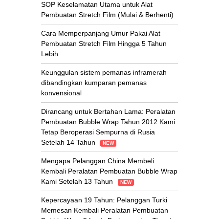
SOP Keselamatan Utama untuk Alat
Pembuatan Stretch Film (Mulai & Berhenti)
Cara Memperpanjang Umur Pakai Alat
Pembuatan Stretch Film Hingga 5 Tahun
Lebih
Keunggulan sistem pemanas inframerah
dibandingkan kumparan pemanas
konvensional
Dirancang untuk Bertahan Lama: Peralatan
Pembuatan Bubble Wrap Tahun 2012 Kami
Tetap Beroperasi Sempurna di Rusia
Setelah 14 Tahun
NEW
Mengapa Pelanggan China Membeli
Kembali Peralatan Pembuatan Bubble Wrap
Kami Setelah 13 Tahun
NEW
Kepercayaan 19 Tahun: Pelanggan Turki
Memesan Kembali Peralatan Pembuatan