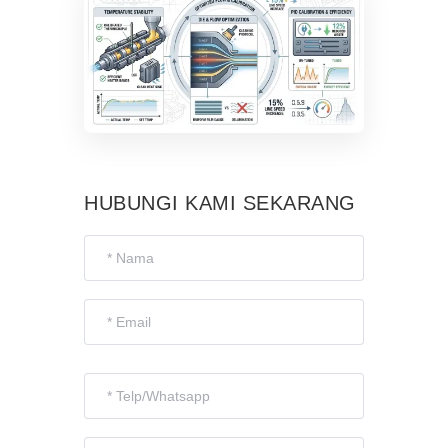
HUBUNGI KAMI SEKARANG