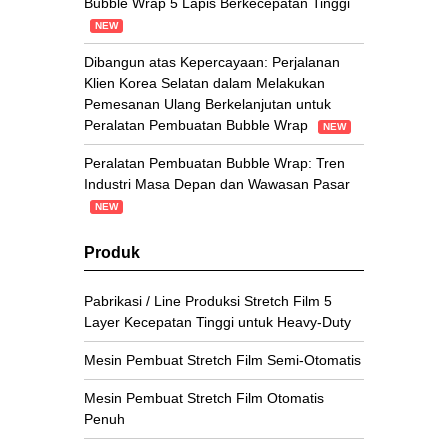
Bubble Wrap 5 Lapis Berkecepatan Tinggi
NEW
Dibangun atas Kepercayaan: Perjalanan
Klien Korea Selatan dalam Melakukan
Pemesanan Ulang Berkelanjutan untuk
Peralatan Pembuatan Bubble Wrap
NEW
Peralatan Pembuatan Bubble Wrap: Tren
Industri Masa Depan dan Wawasan Pasar
NEW
Produk
Pabrikasi / Line Produksi Stretch Film 5
Layer Kecepatan Tinggi untuk Heavy-Duty
Mesin Pembuat Stretch Film Semi-Otomatis
Mesin Pembuat Stretch Film Otomatis
Penuh