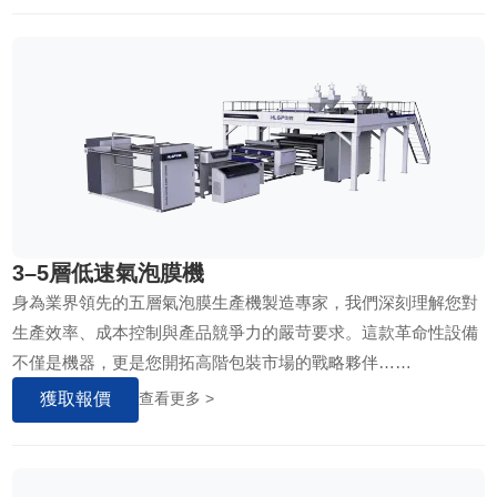
3–5層低速氣泡膜機
身為業界領先的五層氣泡膜生產機製造專家，我們深刻理解您對
生產效率、成本控制與產品競爭力的嚴苛要求。這款革命性設備
不僅是機器，更是您開拓高階包裝市場的戰略夥伴……
獲取報價
查看更多 >