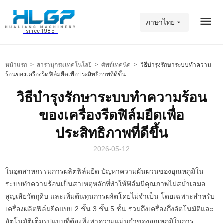
ภาษาไทย
- since 1985 -
หน้าแรก
>
สารานุกรมเทคโนโลยี
>
ศัพท์เทคนิค
>
วิธีบำรุงรักษาระบบทำความ
ร้อนของเครื่องรีดฟิล์มยืดเพื่อประสิทธิภาพที่ดีขึ้น
วิธีบำรุงรักษาระบบทำความร้อน
ของเครื่องรีดฟิล์มยืดเพื่อ
ประสิทธิภาพที่ดีขึ้น
2026-05-12
ในอุตสาหกรรมการผลิตฟิล์มยืด ปัญหาความผันผวนของอุณหภูมิใน
ระบบทำความร้อนเป็นสาเหตุหลักที่ทำให้ฟิล์มมีคุณภาพไม่สม่ำเสมอ
สูญเสียวัตถุดิบ และเพิ่มต้นทุนการผลิตโดยไม่จำเป็น โดยเฉพาะสำหรับ
เครื่องผลิตฟิล์มยืดแบบ 2 ชั้น 3 ชั้น 5 ชั้น รวมถึงเครื่องกึ่งอัตโนมัติและ
อัตโนมัติเต็มรูปแบบที่ต้องพึ่งพาความแม่นยำของอุณหภูมิในการ