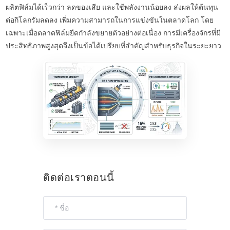
ผลิตฟิล์มได้เร็วกว่า ลดของเสีย และใช้พลังงานน้อยลง ส่งผลให้ต้นทุน
ต่อกิโลกรัมลดลง เพิ่มความสามารถในการแข่งขันในตลาดโลก โดย
เฉพาะเมื่อตลาดฟิล์มยืดกำลังขยายตัวอย่างต่อเนื่อง การมีเครื่องจักรที่มี
ประสิทธิภาพสูงสุดจึงเป็นข้อได้เปรียบที่สำคัญสำหรับธุรกิจในระยะยาว
ติดต่อเราตอนนี้