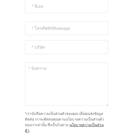
*เรานับถือความเป็นส่วนตัวของคุณ เมื่อคุณส่งข้อมูล
ติดต่อ เราจะติดต่อคุณตามนโยบายความเป็นส่วนตัว
ของเราเท่านั้น ซึ่งเป็นไปตาม
นโยบายความเป็นส่วน
ตัว
.