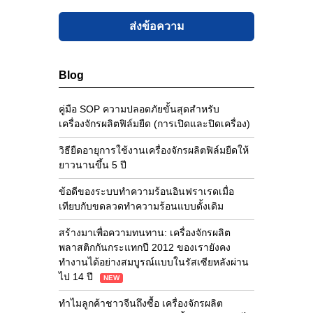
ส่งข้อความ
Blog
คู่มือ SOP ความปลอดภัยขั้นสุดสำหรับ
เครื่องจักรผลิตฟิล์มยืด (การเปิดและปิดเครื่อง)
วิธียืดอายุการใช้งานเครื่องจักรผลิตฟิล์มยืดให้
ยาวนานขึ้น 5 ปี
ข้อดีของระบบทำความร้อนอินฟราเรดเมื่อ
เทียบกับขดลวดทำความร้อนแบบดั้งเดิม
สร้างมาเพื่อความทนทาน: เครื่องจักรผลิต
พลาสติกกันกระแทกปี 2012 ของเรายังคง
ทำงานได้อย่างสมบูรณ์แบบในรัสเซียหลังผ่าน
ไป 14 ปี
NEW
ทำไมลูกค้าชาวจีนถึงซื้อ เครื่องจักรผลิต