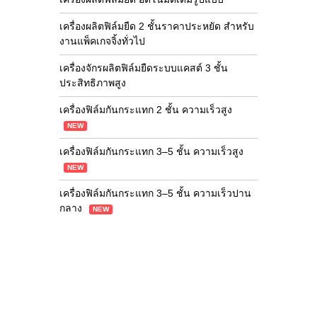
เครื่องผลิตฟิล์มยืด 2 ชั้นราคาประหยัด สำหรับ
งานแพ็คเกจจิ้งทั่วไป
เครื่องจักรผลิตฟิล์มยืดระบบแคสต์ 3 ชั้น
ประสิทธิภาพสูง
เครื่องฟิล์มกันกระแทก 2 ชั้น ความเร็วสูง
NEW
เครื่องฟิล์มกันกระแทก 3–5 ชั้น ความเร็วสูง
NEW
เครื่องฟิล์มกันกระแทก 3–5 ชั้น ความเร็วปาน
กลาง
NEW