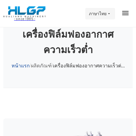
ภาษาไทย
- since 1985 -
เครื่องฟิล์มฟองอากาศ
ความเร็วต่ำ
/
/
หน้าแรก
ผลิตภัณฑ์
เครื่องฟิล์มฟองอากาศความเร็วต่...