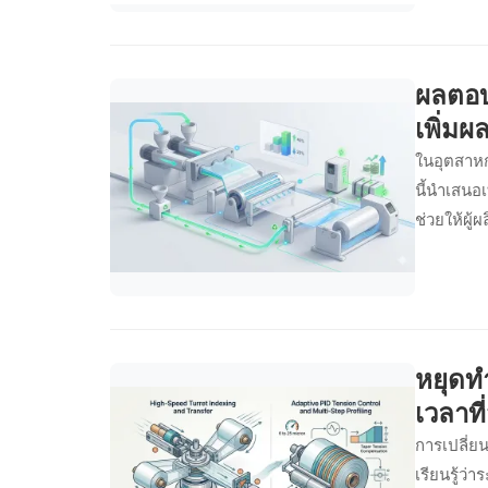
ผลตอบแ
เพิ่มผ
ในอุตสาหก
นี้นำเสนอ
ช่วยให้ผู้
หยุดทำ
เวลาที
การเปลี่ยน
เรียนรู้ว่