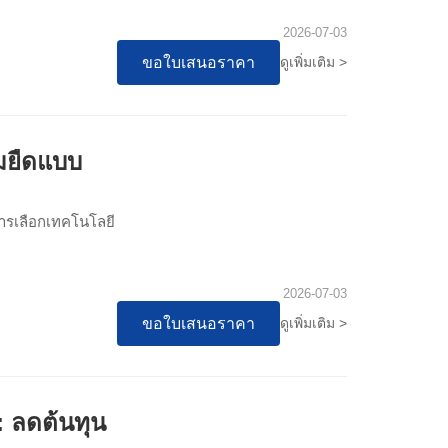
2026-07-03
ขอใบเสนอราคา
ดูเพิ่มเติม >
์มยืดแบบ
ารเลือกเทคโนโลยี
2026-07-03
ขอใบเสนอราคา
ดูเพิ่มเติม >
: ลดต้นทุน