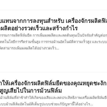
ทนจากการลงทุนสำหรับ เครื่องจักรผลิตฟิล์ม
ลผลิตอย่างรวดเร็วและสร้างกำไร
รรมการผลิตฟิล์มยืด การเพิ่มผลผลิตและลดต้นทุนเป็นปัจจัยสำคัญต่
เทคโนโลยีการรีดร่วมขั้นสูง การกรอม้วนอัตโนมัติความเร็วสูง และระบบร
ผลิตสามารถเพิ่มผลผลิตได้อย่างรวดเร็ว...
ให้เครื่องจักรผลิตฟิล์มยืดของคุณหยุดชะงัก
่สูญเสียไปในการม้วนฟิล์ม
ม้วนฟิล์มที่ล่าช้าทำให้เกิดของเสียและลดประสิทธิภาพเครื่องผลิตฟิล์มยืด
าระบบม้วนฟิล์มอัตโนมัติเต็มรูปแบบช่วยแก้ปัญหานี้ได้อย่างไร...