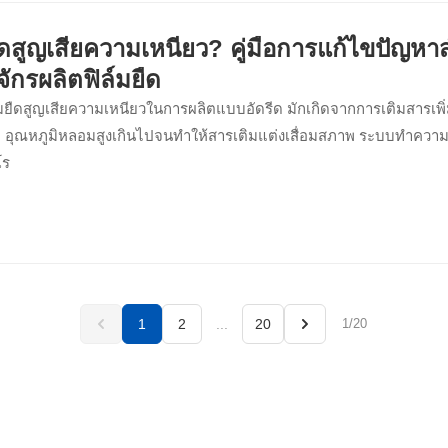
ืดสูญเสียความเหนียว? คู่มือการแก้ไขปัญหา
งจักรผลิตฟิล์มยืด
มยืดสูญเสียความเหนียวในการผลิตแบบอัดรีด มักเกิดจากการเติมสารเพิ
อ อุณหภูมิหลอมสูงเกินไปจนทำให้สารเติมแต่งเสื่อมสภาพ ระบบทำความเ
โร
1
2
...
20
1/20