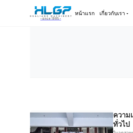
หน้าแรก
เกี่ยวกับเรา
- since 1985 -
ความแ
ทั่วไป
ในอุตสาห