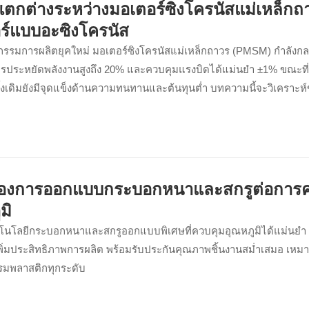
ตกต่างระหว่างมอเตอร์ซิงโครนัสแม่เหล็ก
ร์แบบอะซิงโครนัส
รรมการผลิตยุคใหม่ มอเตอร์ซิงโครนัสแม่เหล็กถาวร (PMSM) กำลังกลา
รประหยัดพลังงานสูงถึง 20% และควบคุมแรงบิดได้แม่นยำ ±1% ขณะที่
้งเดิมยังมีจุดแข็งด้านความทนทานและต้นทุนต่ำ บทความนี้จะวิเคราะห์ข
้งสองประเภทสำหรับเครื่องผลิตฟิล์มยืดและเครื่องฟิล์มกันกระแทก
ของการออกแบบกระบอกหนาและสกรูต่อการ
มิ
โนโลยีกระบอกหนาและสกรูออกแบบพิเศษที่ควบคุมอุณหภูมิได้แม่นยำ
ิ่มประสิทธิภาพการผลิต พร้อมรับประกันคุณภาพชิ้นงานสม่ำเสมอ เหม
รมพลาสติกทุกระดับ