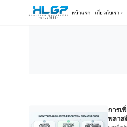
หน้าแรก
เกี่ยวกับเรา
- since 1985 -
การเพิ
พลาสต
การเพิ่มป