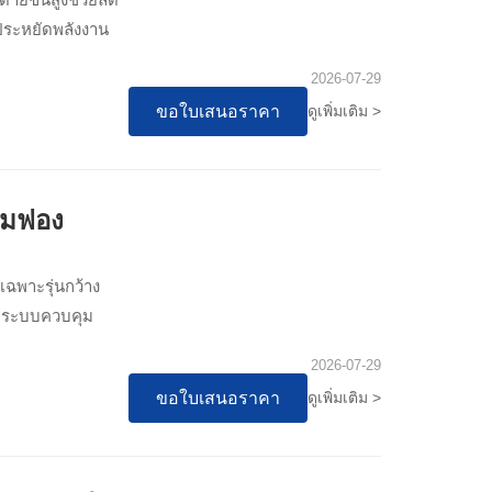
ประหยัดพลังงาน
2026-07-29
ขอใบเสนอราคา
ดูเพิ่มเติม >
ล์มฟอง
ฉพาะรุ่นกว้าง
ูง ระบบควบคุม
2026-07-29
ขอใบเสนอราคา
ดูเพิ่มเติม >