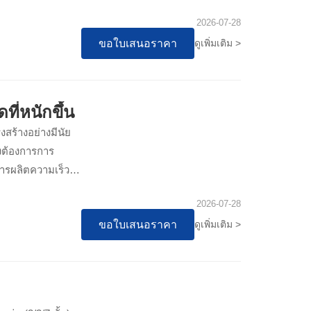
2026-07-28
ขอใบเสนอราคา
ดูเพิ่มเติม >
ที่หนักขึ้น
งสร้างอย่างมีนัย
างต้องการการ
ารผลิตความเร็วสูง
ด
2026-07-28
ขอใบเสนอราคา
ดูเพิ่มเติม >