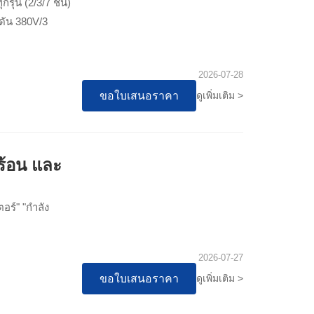
ุ่น (2/3/7 ชั้น)
งดัน 380V/3
2026-07-28
ขอใบเสนอราคา
ดูเพิ่มเติม >
ร้อน และ
อร์" "กำลัง
2026-07-27
ขอใบเสนอราคา
ดูเพิ่มเติม >