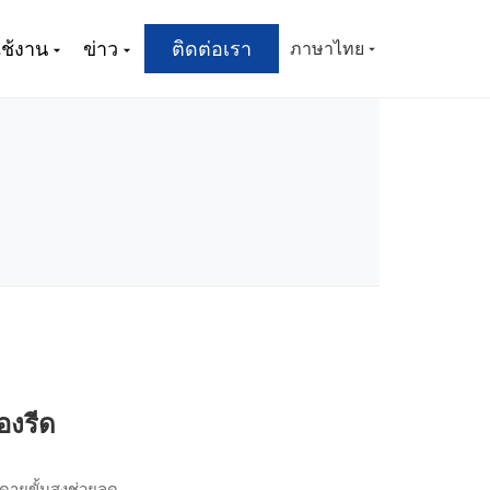
ช้งาน
ข่าว
ติดต่อเรา
ภาษาไทย
องรีด
ดายขั้นสูงช่วยลด