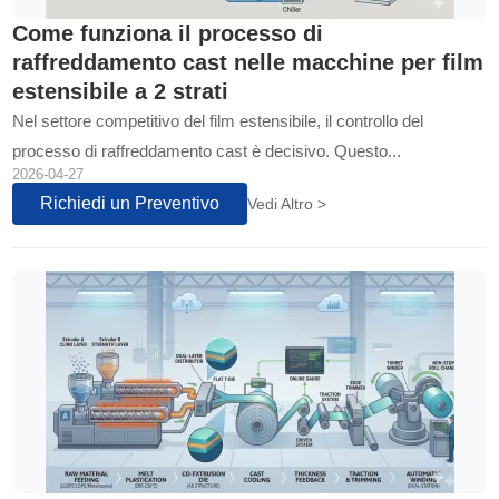
Come funziona il processo di
raffreddamento cast nelle macchine per film
estensibile a 2 strati
Nel settore competitivo del film estensibile, il controllo del
processo di raffreddamento cast è decisivo. Questo...
2026-04-27
Richiedi un Preventivo
Vedi Altro >