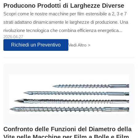
Producono Prodotti di Larghezze Diverse
Scopri come le nostre macchine per film estensibile a 2, 3 e 7
strati adattano dinamicamente le larghezze di produzione. Una
rivoluzione tecnologica che combina efficienza energetica...
2026-04-27
Richiedi un Preventivo
Vedi Altro >
Confronto delle Funzioni del Diametro della
Vite nelle Macchine per Film a Bolle e Film