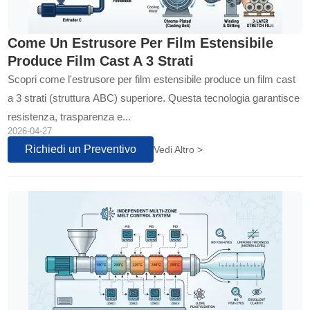
Come Un Estrusore Per Film Estensibile
Produce Film Cast A 3 Strati
Scopri come l'estrusore per film estensibile produce un film cast
a 3 strati (struttura ABC) superiore. Questa tecnologia garantisce
resistenza, trasparenza e...
2026-04-27
Richiedi un Preventivo
Vedi Altro >