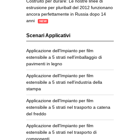
Costruito per durare: Le nostre linee di
estrusione per pluriball del 2012 funzionano
ancora perfettamente in Russia dopo 14
anni
NEW
Scenari Applicativi
Applicazione dell'Impianto per film
estensibile a 5 strati nell'imballaggio di
pavimenti in legno
Applicazione dell'Impianto per film
estensibile a 5 strati nell'industria della
stampa
Applicazione dell'Impianto per film
estensibile a 5 strati nel trasporto a catena
del freddo
Applicazione dell'Impianto per film
estensibile a 5 strati nel trasporto di
componenti