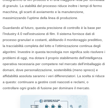
di granulo. La stabilità del processo riduce inoltre i tempi di fermo
macchina, gli scarti di avviamento e la manutenzione,
massimizzando l'uptime della linea di produzione.
Guardando al futuro, questa precisione di controllo è la base per
l'Industry 4.0 nell'estrusione di film. Il sistema fornisce dati di
processo granulari e costanti, abilitando il monitoraggio predittivo,
la tracciabilità completa del lotto e l'ottimizzazione continua degli
algoritmi. Investire in questa tecnologia non significa solo risolvere i
problemi di oggi, ma dotare il proprio stabilimento dell'intelligenza
operativa necessaria per competere nel mercato dell'imballaggio di
domani, dove personalizzazione, sostenibilità (meno spreco) e
affidabilità assoluta saranno i veri differenziatori. La scelta si riduce
a questo: continuare a gestire costi nascosti e reclami, o
controllare ogni grado di fusione per dominare il mercato.