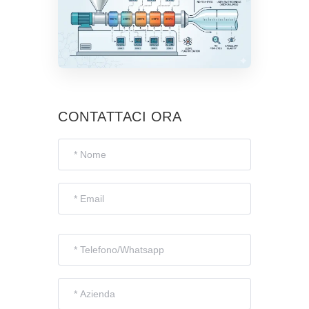
CONTATTACI ORA