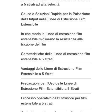
a 5 strati ad alta velocità
Cause e Soluzioni Rapide per la Pulsazione
dell'Output nelle Linee di Estrusione Film
Estensibile
In che modo le Linee di estrusione film
estensibile migliorano la resistenza alla
trazione del film
Caratteristiche delle Linee di estrusione film
estensibile a 5 strati
Vantaggi delle Linee di Estrusione Film
Estensibile a 5 Strati
Precauzioni per l'Uso delle Linee di
Estrusione Film Estensibile a 5 Strati
Processo operativo dell'Estrusore per film
estensibile a 5 strati