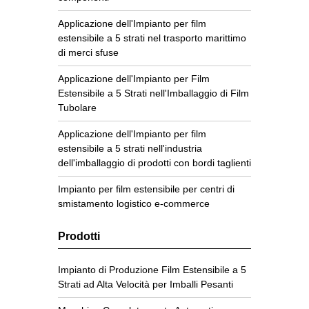
Applicazione dell'Impianto per film
estensibile a 5 strati nel trasporto marittimo
di merci sfuse
Applicazione dell'Impianto per Film
Estensibile a 5 Strati nell'Imballaggio di Film
Tubolare
Applicazione dell'Impianto per film
estensibile a 5 strati nell'industria
dell'imballaggio di prodotti con bordi taglienti
Impianto per film estensibile per centri di
smistamento logistico e-commerce
Prodotti
Impianto di Produzione Film Estensibile a 5
Strati ad Alta Velocità per Imballi Pesanti