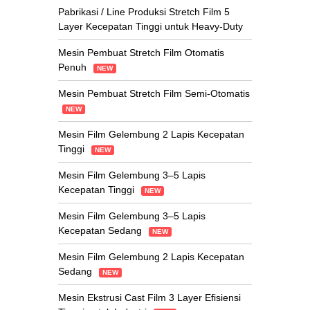
Pabrikasi / Line Produksi Stretch Film 5
Layer Kecepatan Tinggi untuk Heavy-Duty
Mesin Pembuat Stretch Film Otomatis
Penuh
NEW
Mesin Pembuat Stretch Film Semi-Otomatis
NEW
Mesin Film Gelembung 2 Lapis Kecepatan
Tinggi
NEW
Mesin Film Gelembung 3–5 Lapis
Kecepatan Tinggi
NEW
Mesin Film Gelembung 3–5 Lapis
Kecepatan Sedang
NEW
Mesin Film Gelembung 2 Lapis Kecepatan
Sedang
NEW
Mesin Ekstrusi Cast Film 3 Layer Efisiensi