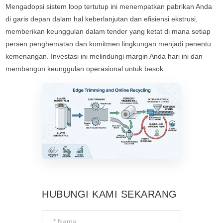
Mengadopsi sistem loop tertutup ini menempatkan pabrikan Anda
di garis depan dalam hal keberlanjutan dan efisiensi ekstrusi,
memberikan keunggulan dalam tender yang ketat di mana setiap
persen penghematan dan komitmen lingkungan menjadi penentu
kemenangan. Investasi ini melindungi margin Anda hari ini dan
membangun keunggulan operasional untuk besok.
HUBUNGI KAMI SEKARANG