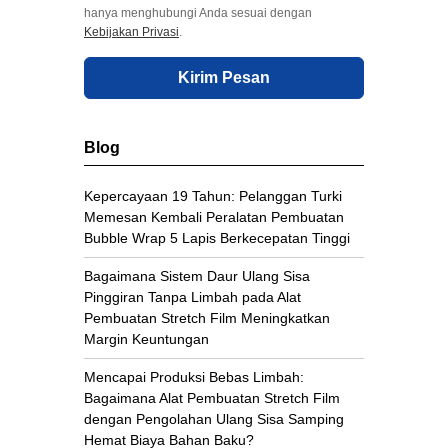
hanya menghubungi Anda sesuai dengan
Kebijakan Privasi
.
Kirim Pesan
Blog
Kepercayaan 19 Tahun: Pelanggan Turki
Memesan Kembali Peralatan Pembuatan
Bubble Wrap 5 Lapis Berkecepatan Tinggi
Bagaimana Sistem Daur Ulang Sisa
Pinggiran Tanpa Limbah pada Alat
Pembuatan Stretch Film Meningkatkan
Margin Keuntungan
Mencapai Produksi Bebas Limbah:
Bagaimana Alat Pembuatan Stretch Film
dengan Pengolahan Ulang Sisa Samping
Hemat Biaya Bahan Baku?