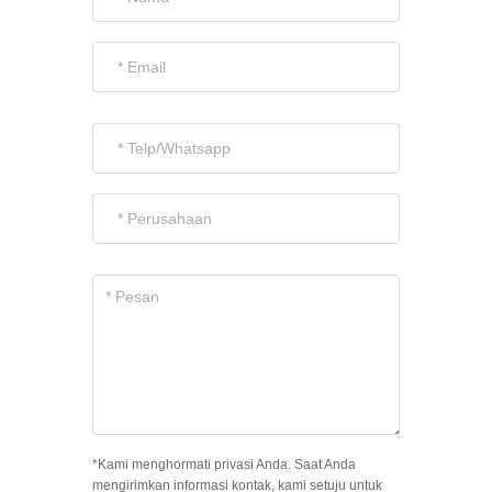
*Kami menghormati privasi Anda. Saat Anda
mengirimkan informasi kontak, kami setuju untuk