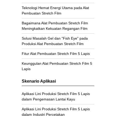
Teknologi Hemat Energi Utama pada Alat
Pembuatan Stretch Film
Bagaimana Alat Pembuatan Stretch Film
Meningkatkan Kekuatan Regangan Film
Solusi Masalah Gel dan "Fish Eye" pada
Produksi Alat Pembuatan Stretch Film
Fitur Alat Pembuatan Stretch Film 5 Lapis
Keunggulan Alat Pembuatan Stretch Film 5
Lapis
Skenario Aplikasi
Aplikasi Lini Produksi Stretch Film 5 Lapis
dalam Pengemasan Lantai Kayu
Aplikasi Lini Produksi Stretch Film 5 Lapis
dalam Industri Percetakan