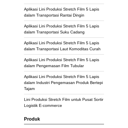
Aplikasi Lini Produksi Stretch Film 5 Lapis
dalam Transportasi Rantai Dingin
Aplikasi Lini Produksi Stretch Film 5 Lapis
dalam Transportasi Suku Cadang
Aplikasi Lini Produksi Stretch Film 5 Lapis
dalam Transportasi Laut Komoditas Curah
Aplikasi Lini Produksi Stretch Film 5 Lapis
dalam Pengemasan Film Tubular
Aplikasi Lini Produksi Stretch Film 5 Lapis
dalam Industri Pengemasan Produk Bertepi
Tajam
Lini Produksi Stretch Film untuk Pusat Sortir
Logistik E-commerce
Produk