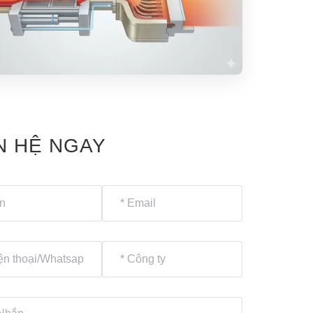
N HỆ NGAY