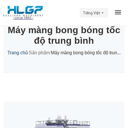
Tiếng Việt
- since 1985 -
Máy màng bong bóng tốc
độ trung bình
Trang chủ
/
Sản phẩm
/
Máy màng bong bóng tốc độ trun...