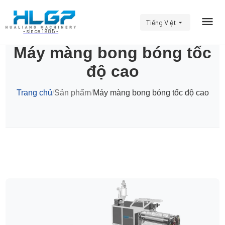
Tiếng Việt
- since 1985 -
Máy màng bong bóng tốc
độ cao
Trang chủ
/
Sản phẩm
/
Máy màng bong bóng tốc độ cao