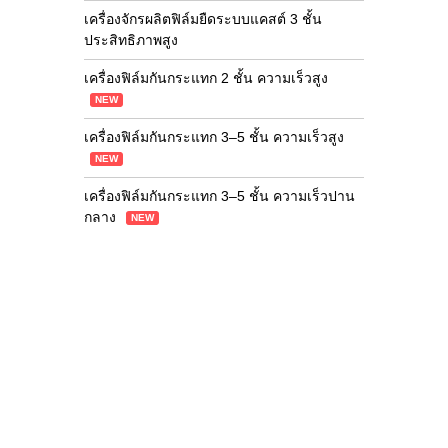
เครื่องจักรผลิตฟิล์มยืดระบบแคสต์ 3 ชั้น
ประสิทธิภาพสูง
เครื่องฟิล์มกันกระแทก 2 ชั้น ความเร็วสูง
NEW
เครื่องฟิล์มกันกระแทก 3–5 ชั้น ความเร็วสูง
NEW
เครื่องฟิล์มกันกระแทก 3–5 ชั้น ความเร็วปาน
กลาง
NEW