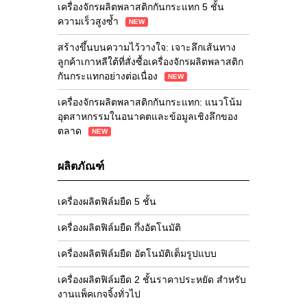
เครื่องจักรผลิตพลาสติกกันกระแทก 5 ชั้น
ความเร็วสูงซ้ำ
NEW
สร้างขึ้นบนความไว้วางใจ: เจาะลึกเส้นทาง
ลูกค้าเกาหลีใต้ที่สั่งซื้อเครื่องจักรผลิตพลาสติก
กันกระแทกอย่างต่อเนื่อง
NEW
เครื่องจักรผลิตพลาสติกกันกระแทก: แนวโน้ม
อุตสาหกรรมในอนาคตและข้อมูลเชิงลึกของ
ตลาด
NEW
ผลิตภัณฑ์
เครื่องผลิตฟิล์มยืด 5 ชั้น
เครื่องผลิตฟิล์มยืด กึ่งอัตโนมัติ
เครื่องผลิตฟิล์มยืด อัตโนมัติเต็มรูปแบบ
เครื่องผลิตฟิล์มยืด 2 ชั้นราคาประหยัด สำหรับ
งานแพ็คเกจจิ้งทั่วไป