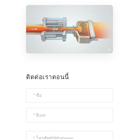
ติดต่อเราตอนนี้