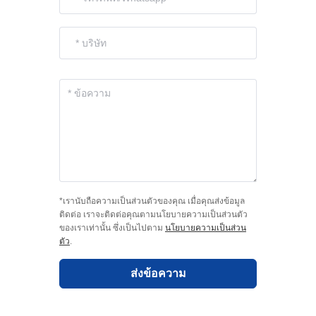
*เรานับถือความเป็นส่วนตัวของคุณ เมื่อคุณส่งข้อมูล
ติดต่อ เราจะติดต่อคุณตามนโยบายความเป็นส่วนตัว
ของเราเท่านั้น ซึ่งเป็นไปตาม
นโยบายความเป็นส่วน
ตัว
.
ส่งข้อความ