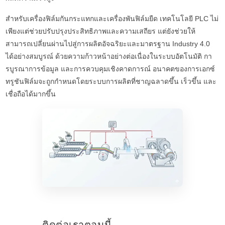
สำหรับเครื่องฟิล์มกันกระแทกและเครื่องพันฟิล์มยืด เทคโนโลยี PLC ไม่
เพียงแต่ช่วยปรับปรุงประสิทธิภาพและความเสถียร แต่ยังช่วยให้
สามารถเปลี่ยนผ่านไปสู่การผลิตอัจฉริยะและมาตรฐาน Industry 4.0
ได้อย่างสมบูรณ์ ด้วยความก้าวหน้าอย่างต่อเนื่องในระบบอัตโนมัติ กา
รบูรณาการข้อมูล และการควบคุมเชิงคาดการณ์ อนาคตของการเอกซ์
ทรูชันฟิล์มจะถูกกำหนดโดยระบบการผลิตที่ชาญฉลาดขึ้น เร็วขึ้น และ
เชื่อถือได้มากขึ้น
ติดต่อเราตอนนี้