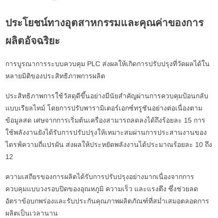
ประโยชน์ทางอุตสาหกรรมและคุณค่าของการ
ผลิตอัจฉริยะ
การบูรณาการระบบควบคุม PLC ส่งผลให้เกิดการปรับปรุงที่วัดผลได้ใน
หลายมิติของประสิทธิภาพการผลิต
ประสิทธิภาพการใช้วัสดุดีขึ้นอย่างมีนัยสำคัญผ่านการควบคุมป้อนกลับ
แบบเรียลไทม์ โดยการปรับพารามิเตอร์เอกซ์ทรูชันอย่างต่อเนื่องตาม
ข้อมูลสด เศษจากการเริ่มต้นเครื่องสามารถลดลงได้ถึงร้อยละ 15 การ
ใช้พลังงานยังได้รับการปรับปรุงให้เหมาะสมผ่านการประสานงานของ
ไดรฟ์ความถี่แปรผัน ส่งผลให้ประหยัดพลังงานได้ประมาณร้อยละ 10 ถึง
12
ความเสถียรของการผลิตได้รับการปรับปรุงอย่างมากเนื่องจากการ
ควบคุมแบบวงรอบปิดของอุณหภูมิ ความเร็ว และแรงตึง ซึ่งช่วยลด
อัตราข้อบกพร่องและรับประกันคุณภาพผลิตภัณฑ์ที่สม่ำเสมอตลอดการ
ผลิตเป็นเวลานาน