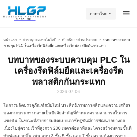
ภาษาไทย
- since 1985 -
หน้าแรก
>
สารานุกรมเทคโนโลยี
>
คำอธิบายส่วนประกอบ
>
บทบาทของระบบ
ควบคุม PLC ในเครื่องรีดฟิล์มยืดและเครื่องรีดพลาสติกกันกระแทก
บทบาทของระบบควบคุม PLC ใน
เครื่องรีดฟิล์มยืดและเครื่องรีด
พลาสติกกันกระแทก
2026-07-06
ในการผลิตบรรจุภัณฑ์สมัยใหม่ ประสิทธิภาพการผลิตและความเสถียร
ของกระบวนการกลายเป็นปัจจัยสำคัญที่กำหนดความสามารถในการ
แข่งขัน ในขณะที่สายการผลิตแบบเอกซ์ทรูชันมีการพัฒนาอย่างต่อ
เนื่องไปสู่ความเร็วที่สูงกว่า 200 เมตรต่อนาทีและโครงสร้างหลายชั้นที่
ซับซ้อนมากขึ้น เช่น แบบ 3 ชั้น 5 ชั้น และ 7 ชั้น ความต้องการทาง