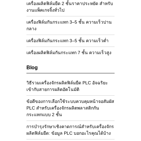
เครื่องผลิตฟิล์มยืด 2 ชั้นราคาประหยัด สำหรับ
งานแพ็คเกจจิ้งทั่วไป
เครื่องฟิล์มกันกระแทก 3–5 ชั้น ความเร็วปาน
กลาง
เครื่องฟิล์มกันกระแทก 3–5 ชั้น ความเร็วต่ำ
เครื่องผลิตฟิล์มกันกระแทก 7 ชั้น ความเร็วสูง
Blog
วิธีรวมเครื่องจักรผลิตฟิล์มยืด PLC อัจฉริยะ
เข้ากับสายการผลิตอัตโนมัติ
ข้อดีของการเลือกใช้ระบบควบคุมหน้าจอสัมผัส
PLC สำหรับเครื่องจักรผลิตพลาสติกกัน
กระแทกแบบ 2 ชั้น
การบำรุงรักษาเชิงคาดการณ์สำหรับเครื่องจักร
ผลิตฟิล์มยืด: ข้อมูล PLC บอกอะไรคุณได้บ้าง