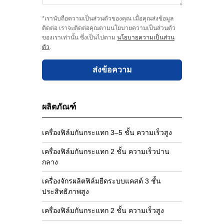
*เรานับถือความเป็นส่วนตัวของคุณ เมื่อคุณส่งข้อมูล
ติดต่อ เราจะติดต่อคุณตามนโยบายความเป็นส่วนตัว
ของเราเท่านั้น ซึ่งเป็นไปตาม
นโยบายความเป็นส่วน
ตัว
.
ส่งข้อความ
ผลิตภัณฑ์
เครื่องฟิล์มกันกระแทก 3–5 ชั้น ความเร็วสูง
เครื่องฟิล์มกันกระแทก 2 ชั้น ความเร็วปาน
กลาง
เครื่องจักรผลิตฟิล์มยืดระบบแคสต์ 3 ชั้น
ประสิทธิภาพสูง
เครื่องฟิล์มกันกระแทก 2 ชั้น ความเร็วสูง