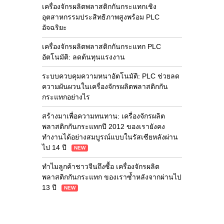
เครื่องจักรผลิตพลาสติกกันกระแทกเชิง
อุตสาหกรรมประสิทธิภาพสูงพร้อม PLC
อัจฉริยะ
เครื่องจักรผลิตพลาสติกกันกระแทก PLC
อัตโนมัติ: ลดต้นทุนแรงงาน
ระบบควบคุมความหนาอัตโนมัติ: PLC ช่วยลด
ความผันผวนในเครื่องจักรผลิตพลาสติกกัน
กระแทกอย่างไร
สร้างมาเพื่อความทนทาน: เครื่องจักรผลิต
พลาสติกกันกระแทกปี 2012 ของเรายังคง
ทำงานได้อย่างสมบูรณ์แบบในรัสเซียหลังผ่าน
ไป 14 ปี
NEW
ทำไมลูกค้าชาวจีนถึงซื้อ เครื่องจักรผลิต
พลาสติกกันกระแทก ของเราซ้ำหลังจากผ่านไป
13 ปี
NEW