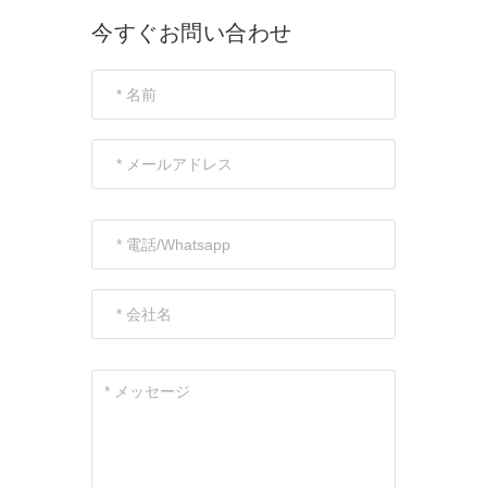
今すぐお問い合わせ