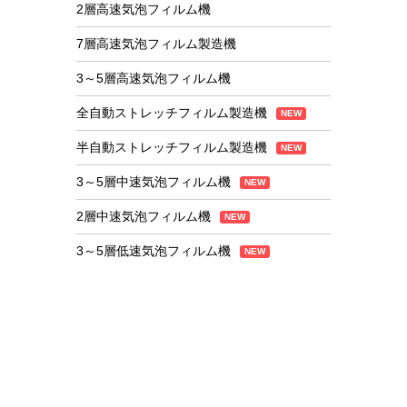
2層高速気泡フィルム機
7層高速気泡フィルム製造機
3～5層高速気泡フィルム機
全自動ストレッチフィルム製造機
NEW
半自動ストレッチフィルム製造機
NEW
3～5層中速気泡フィルム機
NEW
2層中速気泡フィルム機
NEW
3～5層低速気泡フィルム機
NEW