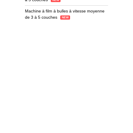
Machine à film à bulles à vitesse moyenne
de 3 à 5 couches
NEW