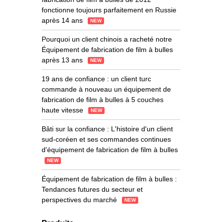
fonctionne toujours parfaitement en Russie
après 14 ans
NEW
Pourquoi un client chinois a racheté notre
Équipement de fabrication de film à bulles
après 13 ans
NEW
19 ans de confiance : un client turc
commande à nouveau un équipement de
fabrication de film à bulles à 5 couches
haute vitesse
NEW
Bâti sur la confiance : L'histoire d'un client
sud-coréen et ses commandes continues
d'équipement de fabrication de film à bulles
NEW
Équipement de fabrication de film à bulles :
Tendances futures du secteur et
perspectives du marché
NEW