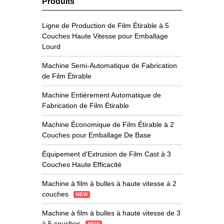
Produits
Ligne de Production de Film Étirable à 5
Couches Haute Vitesse pour Emballage
Lourd
Machine Semi-Automatique de Fabrication
de Film Étirable
Machine Entièrement Automatique de
Fabrication de Film Étirable
Machine Économique de Film Étirable à 2
Couches pour Emballage De Base
Équipement d'Extrusion de Film Cast à 3
Couches Haute Efficacité
Machine à film à bulles à haute vitesse à 2
couches
NEW
Machine à film à bulles à haute vitesse de 3
à 5 couches
NEW