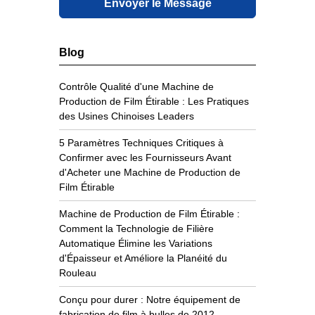
Envoyer le Message
Blog
Contrôle Qualité d'une Machine de
Production de Film Étirable : Les Pratiques
des Usines Chinoises Leaders
5 Paramètres Techniques Critiques à
Confirmer avec les Fournisseurs Avant
d'Acheter une Machine de Production de
Film Étirable
Machine de Production de Film Étirable :
Comment la Technologie de Filière
Automatique Élimine les Variations
d'Épaisseur et Améliore la Planéité du
Rouleau
Conçu pour durer : Notre équipement de
fabrication de film à bulles de 2012