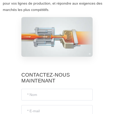
pour vos lignes de production, et répondre aux exigences des
marchés les plus compétitifs.
CONTACTEZ-NOUS
MAINTENANT