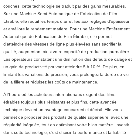
couches, cette technologie se traduit par des gains mesurables.
Sur une Machine Semi-Automatique de Fabrication de Film
Étirable, elle réduit les temps d'arrêt liés aux réglages d'épaisseur
et améliore le rendement matière. Pour une Machine Entièrement
Automatique de Fabrication de Film Étirable, elle permet
d'atteindre des vitesses de ligne plus élevées sans sacrifier la
qualité, augmentant ainsi votre capacité de production journalière.
Les opérateurs constatent une diminution des défauts de calage et
un gain de productivité pouvant atteindre 5 à 10 %. De plus, en
limitant les variations de pression, vous prolongez la durée de vie
de la filière et réduisez les coûts de maintenance.
À l'heure où les acheteurs internationaux exigent des films
étirables toujours plus résistants et plus fins, cette avancée
technique devient un avantage concurrentiel décisif. Elle vous
permet de proposer des produits de qualité supérieure, avec une
régularité inégalée, tout en optimisant votre bilan matière. Investir
dans cette technologie, c'est choisir la performance et la fiabilité