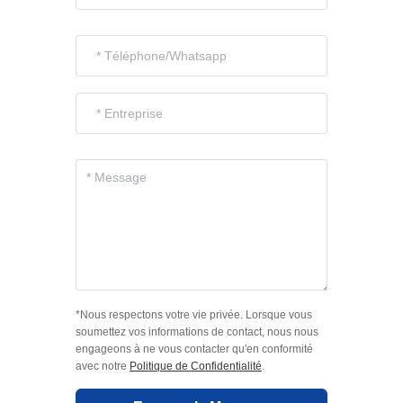
*Nous respectons votre vie privée. Lorsque vous
soumettez vos informations de contact, nous nous
engageons à ne vous contacter qu'en conformité
avec notre
Politique de Confidentialité
.