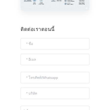
ติดต่อเราตอนนี้