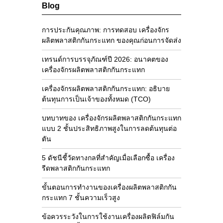
Blog
การประกันคุณภาพ: การทดสอบ เครื่องจักร
ผลิตพลาสติกกันกระแทก ของคุณก่อนการจัดส่ง
เทรนด์การบรรจุภัณฑ์ปี 2026: อนาคตของ
เครื่องจักรผลิตพลาสติกกันกระแทก
เครื่องจักรผลิตพลาสติกกันกระแทก: อธิบาย
ต้นทุนการเป็นเจ้าของทั้งหมด (TCO)
บทบาทของ เครื่องจักรผลิตพลาสติกกันกระแทก
แบบ 2 ชั้นประสิทธิภาพสูงในการลดต้นทุนต่อ
ตัน
5 ดัชนีชี้วัดทางกลที่สำคัญเมื่อเลือกซื้อ เครื่อง
รีดพลาสติกกันกระแทก
ขั้นตอนการทำงานของเครื่องผลิตพลาสติกกัน
กระแทก 7 ชั้นความเร็วสูง
ข้อควรระวังในการใช้งานเครื่องผลิตฟิล์มกัน