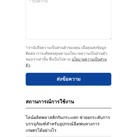
*เรานับถือความเป็นส่วนตัวของคุณ เมื่อคุณส่งข้อมูล
ติดต่อ เราจะติดต่อคุณตามนโยบายความเป็นส่วนตัว
ของเราเท่านั้น ซึ่งเป็นไปตาม
นโยบายความเป็นส่วน
ตัว
.
ส่งข้อความ
สถานการณ์การใช้งาน
ไลน์ผลิตพลาสติกกันกระแทก ช่วยยกระดับการ
บรรจุภัณฑ์สำหรับอุปกรณ์ฉีดพ่นทางการ
เกษตรได้อย่างไร