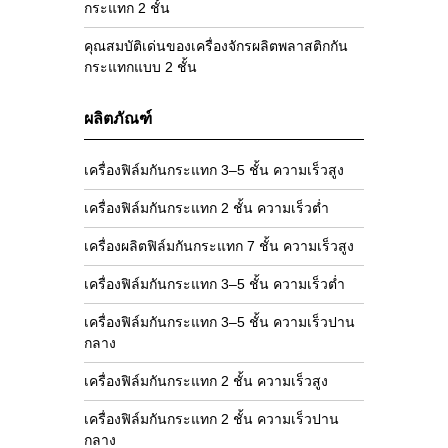
กระแทก 2 ชั้น
คุณสมบัติเด่นของเครื่องจักรผลิตพลาสติกกัน
กระแทกแบบ 2 ชั้น
ผลิตภัณฑ์
เครื่องฟิล์มกันกระแทก 3–5 ชั้น ความเร็วสูง
เครื่องฟิล์มกันกระแทก 2 ชั้น ความเร็วต่ำ
เครื่องผลิตฟิล์มกันกระแทก 7 ชั้น ความเร็วสูง
เครื่องฟิล์มกันกระแทก 3–5 ชั้น ความเร็วต่ำ
เครื่องฟิล์มกันกระแทก 3–5 ชั้น ความเร็วปาน
กลาง
เครื่องฟิล์มกันกระแทก 2 ชั้น ความเร็วสูง
เครื่องฟิล์มกันกระแทก 2 ชั้น ความเร็วปาน
กลาง