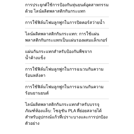
การประยุกต์ใช้การป้องกันหุ่นยนต์อุตสาหกรรม
ด้วย ไลน์ผลิตพลาสติกกันกระแทก
การใช้ฟิล์มโฟมลูกฟูกในการปิดคอร์สว่ายน้ำ
ไลน์ผลิตพลาสติกกันกระแทก: การใช้แผ่น
พลาสติกกันกระแทกเป็นแผ่นรองผสมแล็กเกอร์
แผ่นกันกระแทกสำหรับป้องกันพืชจาก
น้ำค้างแข็ง
การใช้ฟิล์มโฟมลูกฟูกในการฉนวนกันความ
ร้อนหลังคา
การใช้ฟิล์มโฟมลูกฟูกในการฉนวนกันความ
ร้อนยานยนต์
ไลน์ผลิตพลาสติกกันกระแทกสำหรับบรรจุ
ภัณฑ์ห้องแล็บ: โซลูชัน PLA ที่ย่อยสลายได้
สำหรับอุปกรณ์แก้วที่เปราะบางและการปกป้อง
ตัวอย่าง