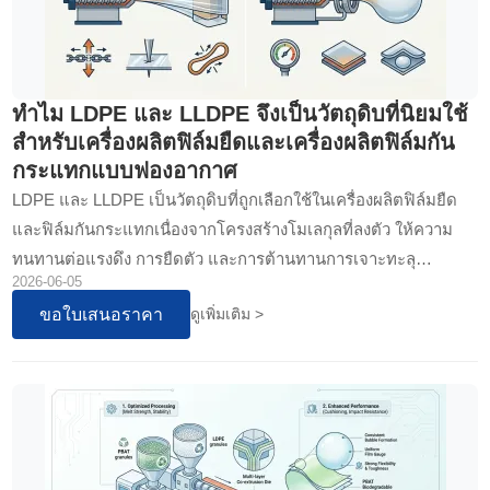
ทำไม LDPE และ LLDPE จึงเป็นวัตถุดิบที่นิยมใช้
สำหรับเครื่องผลิตฟิล์มยืดและเครื่องผลิตฟิล์มกัน
กระแทกแบบฟองอากาศ
LDPE และ LLDPE เป็นวัตถุดิบที่ถูกเลือกใช้ในเครื่องผลิตฟิล์มยืด
และฟิล์มกันกระแทกเนื่องจากโครงสร้างโมเลกุลที่ลงตัว ให้ความ
ทนทานต่อแรงดึง การยืดตัว และการต้านทานการเจาะทะลุ…
2026-06-05
ขอใบเสนอราคา
ดูเพิ่มเติม >