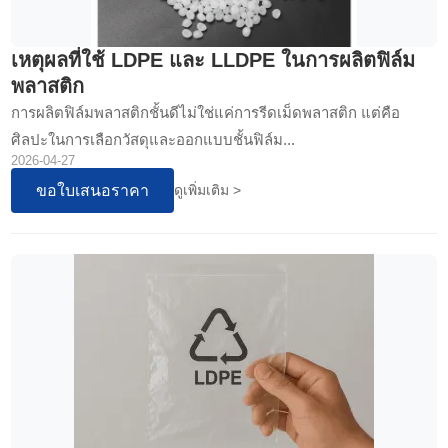
เหตุผลที่ใช้ LDPE และ LLDPE ในการผลิตฟิล์ม
พลาสติก
การผลิตฟิล์มพลาสติกชั้นดีไม่ใช่แค่การรีดเม็ดพลาสติก แต่คือ
ศิลปะในการเลือกวัสดุและออกแบบชั้นฟิล์ม...
2026-04-27
ขอใบเสนอราคา
ดูเพิ่มเติม >