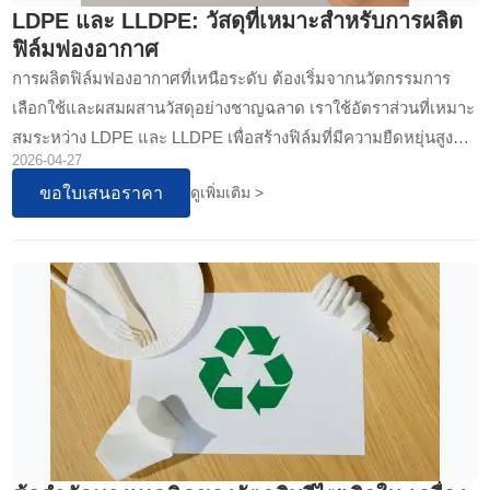
LDPE และ LLDPE: วัสดุที่เหมาะสำหรับการผลิต
ฟิล์มฟองอากาศ
การผลิตฟิล์มฟองอากาศที่เหนือระดับ ต้องเริ่มจากนวัตกรรมการ
เลือกใช้และผสมผสานวัสดุอย่างชาญฉลาด เราใช้อัตราส่วนที่เหมาะ
สมระหว่าง LDPE และ LLDPE เพื่อสร้างฟิล์มที่มีความยืดหยุ่นสูง
2026-04-27
โปร่งแสงดี และทนทานต่อการกระแทก...
ขอใบเสนอราคา
ดูเพิ่มเติม >