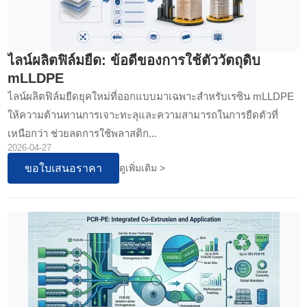
ไลน์ผลิตฟิล์มยืด: ข้อดีของการใช้ตัววัตถุดิบ
mLLDPE
ไลน์ผลิตฟิล์มยืดยุคใหม่ที่ออกแบบมาเฉพาะสำหรับเรซิน mLLDPE
ให้ความต้านทานการเจาะทะลุและความสามารถในการยืดตัวที่
เหนือกว่า ช่วยลดการใช้พลาสติก...
2026-04-27
ขอใบเสนอราคา
ดูเพิ่มเติม >