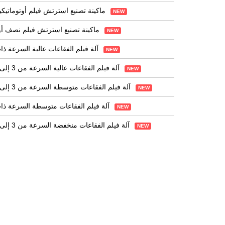
ماكينة تصنيع استرتش فيلم أوتوماتيكية بالكامل
NEW
ماكينة تصنيع استرتش فيلم نصف أوتوماتيكية
NEW
آلة فيلم الفقاعات عالية السرعة ذات طبقتين
NEW
آلة فيلم الفقاعات عالية السرعة من 3 إلى 5 طبقات
NEW
آلة فيلم الفقاعات متوسطة السرعة من 3 إلى 5 طبقات
NEW
آلة فيلم الفقاعات متوسطة السرعة ذات طبقتين
NEW
آلة فيلم الفقاعات منخفضة السرعة من 3 إلى 5 طبقات
NEW