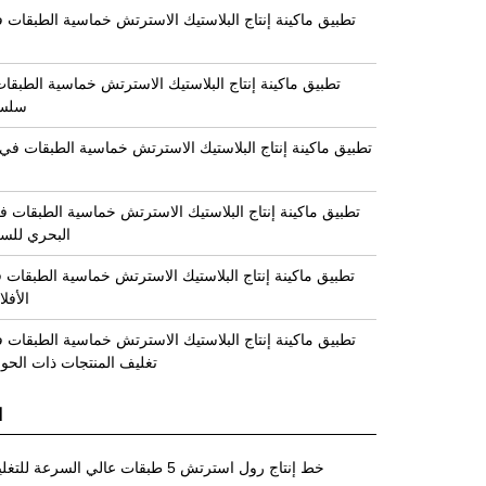
تطبيق ماكينة إنتاج البلاستيك الاسترتش خماسية الطبقات 
تطبيق ماكينة إنتاج البلاستيك الاسترتش خماسية الطبقا
سلسلة
تطبيق ماكينة إنتاج البلاستيك الاسترتش خماسية الطبقات في
تطبيق ماكينة إنتاج البلاستيك الاسترتش خماسية الطبقات 
البحري للسل
تطبيق ماكينة إنتاج البلاستيك الاسترتش خماسية الطبقات 
الأفلا
تطبيق ماكينة إنتاج البلاستيك الاسترتش خماسية الطبقات 
تغليف المنتجات ذات الحوا
ا
خط إنتاج رول استرتش 5 طبقات عالي السرعة للتغليف الشاق