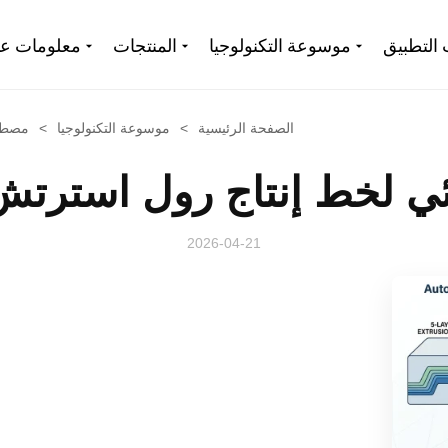
 التطبيق
موسوعة التكنولوجيا
المنتجات
معلومات عن
الصفحة الرئيسية
>
موسوعة التكنولوجيا
>
مصطل
ي لخط إنتاج رول استرتش 5 طبقا
2026-04-21