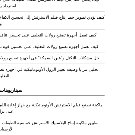
استرداد ر
كيف يؤدي تطوير خط إنتاج فيلم الاسترتش إلى تحسين الكفاءة
و
كيف تعمل أجهزة تصنيع رولات التغليف على تحسين تنافسي
كيف تعمل أجهزة تصنيع رولات التغليف على تحسين قوة تمد
حل مشكلات التكتل و"عين السمكة" في أجهزة تصنيع رولات
تحليل مزايا وظيفة تغيير الرول الأوتوماتيكية في أجهزة تص
التغلي
سيناريوهات 
ماكينة تصنيع فيلم الاسترتش الأوتوماتيكية مع جهاز إعادة ال
على براء
تطبيق ماكينة إنتاج البلاستيك الاسترتش خماسية الطبقات 
الأرضيات