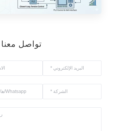
تواصل معنا 