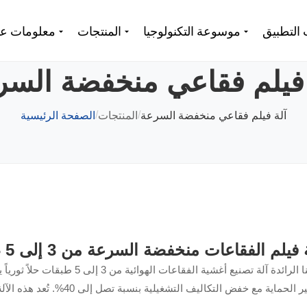
 التطبيق
موسوعة التكنولوجيا
المنتجات
معلومات عن
 فيلم فقاعي منخفضة السر
/
/
آلة فيلم فقاعي منخفضة السرعة
المنتجات
الصفحة الرئيسية
 فيلم الفقاعات منخفضة السرعة من 3 إلى 5 طبقات
تقدم شركتنا الرائدة آلة تصنيع أغشية الفقاعات الهوائية من 