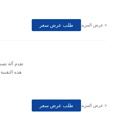
طلب عرض سعر
عرض المزيد >
تقدم آلة تصني
هذه التقنية
طلب عرض سعر
عرض المزيد >