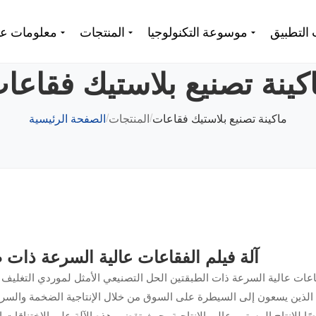
 التطبيق
موسوعة التكنولوجيا
المنتجات
معلومات عن
كينة تصنيع بلاستيك فقاعا
/
/
ماكينة تصنيع بلاستيك فقاعات
المنتجات
الصفحة الرئيسية
آلة فيلم الفقاعات عالية السرعة ذات 
فقاعات عالية السرعة ذات الطبقتين الحل التصنيعي الأمثل لموردي التغليف
 الذين يسعون إلى السيطرة على السوق من خلال الإنتاجية الضخمة والسرع
 للإنتاج المستمر عالي الإنتاجية، حيث تقضي هذه الآلة على الاختناقات ا