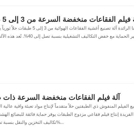
 فيلم الفقاعات منخفضة السرعة من 3 إلى 5 طبقات
تقدم شركتنا الرائدة آلة تصنيع أغشية الفقاعات الهوائية من 
آلة فيلم الفقاعات منخفضة السرعة ذات 
ع الفيلم المنفوش ذي الطبقتين حلاً متقدماً لإنتاج مواد تعبئة واقية عالية ا
 الفريدة إنتاج فيلم فقاعي مزدوج الطبقات يوفر حماية فائقة للبضائع الهشة
تكاليف التخزين والنقل بنسبة تصل إلى 40%...