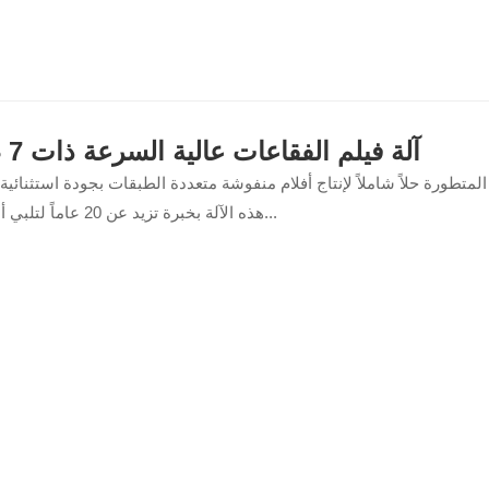
آلة فيلم الفقاعات عالية السرعة ذات 7 طبقات
 المتطورة حلاً شاملاً لإنتاج أفلام منفوشة متعددة الطبقات بجودة استثنائية
هذه الآلة بخبرة تزيد عن 20 عاماً لتلبي أعلى معايير...