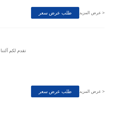
طلب عرض سعر
عرض المزيد >
تقدم لكم آلتنا
طلب عرض سعر
عرض المزيد >