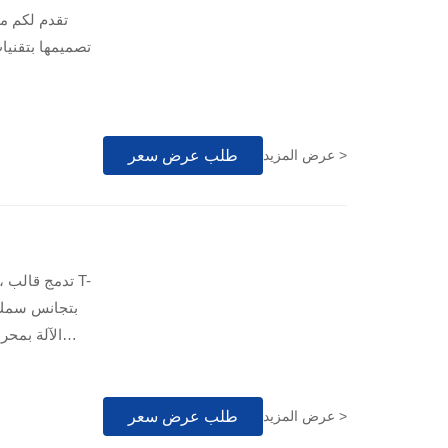
تصميمها بتقنيات
طلب عرض سعر
عرض المزيد >
الآلة بمح
طلب عرض سعر
عرض المزيد >