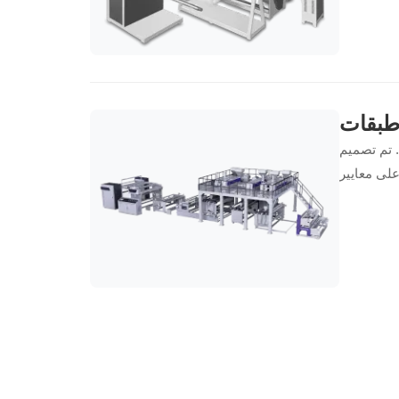
. تم تصميم