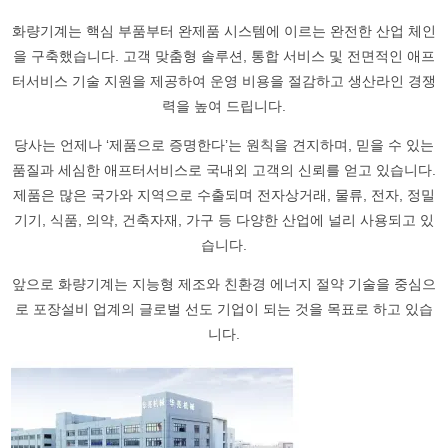
화량기계는 핵심 부품부터 완제품 시스템에 이르는 완전한 산업 체인
을 구축했습니다. 고객 맞춤형 솔루션, 통합 서비스 및 전면적인 애프
터서비스 기술 지원을 제공하여 운영 비용을 절감하고 생산라인 경쟁
력을 높여 드립니다.
당사는 언제나 ‘제품으로 증명한다’는 원칙을 견지하며, 믿을 수 있는
품질과 세심한 애프터서비스로 국내외 고객의 신뢰를 얻고 있습니다.
제품은 많은 국가와 지역으로 수출되며 전자상거래, 물류, 전자, 정밀
기기, 식품, 의약, 건축자재, 가구 등 다양한 산업에 널리 사용되고 있
습니다.
앞으로 화량기계는 지능형 제조와 친환경 에너지 절약 기술을 중심으
로 포장설비 업계의 글로벌 선도 기업이 되는 것을 목표로 하고 있습
니다.