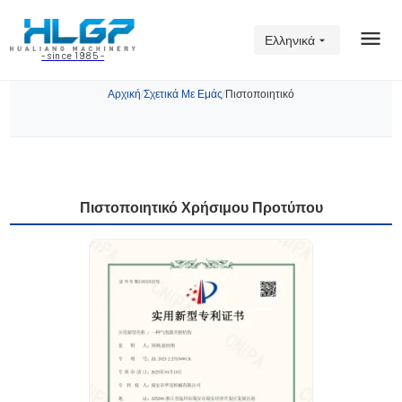
Ελληνικά
- since 1985 -
Πιστοποιητικό
Αρχική
/
Σχετικά Με Εμάς
/
Πιστοποιητικό
Πιστοποιητικό Χρήσιμου Προτύπου