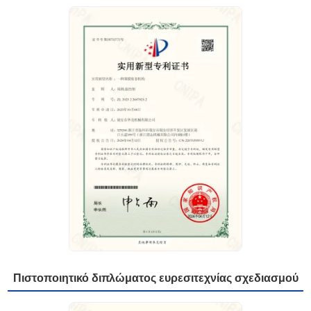
Πιστοποιητικό διπλώματος ευρεσιτεχνίας σχεδιασμού