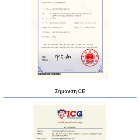
Σήμανση CE