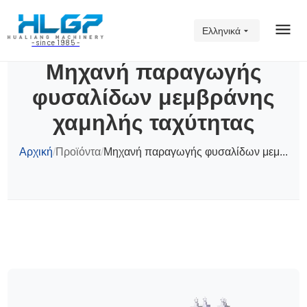
Ελληνικά
- since 1985 -
Μηχανή παραγωγής
φυσαλίδων μεμβράνης
χαμηλής ταχύτητας
Αρχική
/
Προϊόντα
/
Μηχανή παραγωγής φυσαλίδων μεμ...