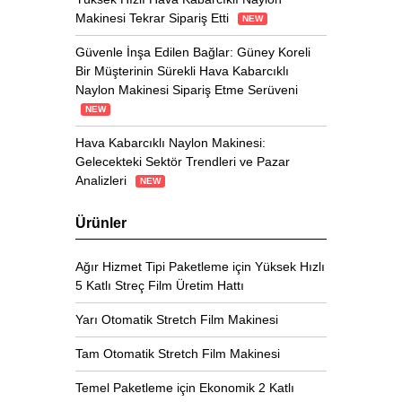
Makinesi Tekrar Sipariş Etti
NEW
Güvenle İnşa Edilen Bağlar: Güney Koreli
Bir Müşterinin Sürekli Hava Kabarcıklı
Naylon Makinesi Sipariş Etme Serüveni
NEW
Hava Kabarcıklı Naylon Makinesi:
Gelecekteki Sektör Trendleri ve Pazar
Analizleri
NEW
Ürünler
Ağır Hizmet Tipi Paketleme için Yüksek Hızlı
5 Katlı Streç Film Üretim Hattı
Yarı Otomatik Stretch Film Makinesi
Tam Otomatik Stretch Film Makinesi
Temel Paketleme için Ekonomik 2 Katlı