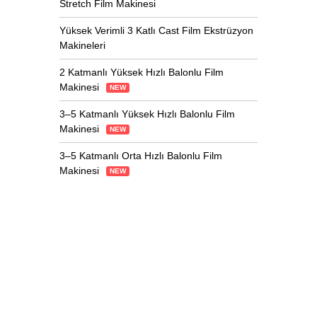
Stretch Film Makinesi
Yüksek Verimli 3 Katlı Cast Film Ekstrüzyon
Makineleri
2 Katmanlı Yüksek Hızlı Balonlu Film
Makinesi
NEW
3–5 Katmanlı Yüksek Hızlı Balonlu Film
Makinesi
NEW
3–5 Katmanlı Orta Hızlı Balonlu Film
Makinesi
NEW