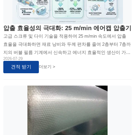
압출 효율성의 극대화: 25 m/min 에어캡 압출기
고급 스크류 및 다이 기술을 적용하여 25 m/min 속도에서 압출
효율을 극대화하면 재료 낭비와 두께 편차를 줄여 2층부터 7층까
지의 버블 필름 기계에서 신속하고 에너지 효율적인 생산이 가능
2026-07-29
합니다.
견적 받기
더보기 >