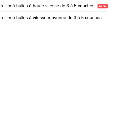
à film à bulles à haute vitesse de 3 à 5 couches
NEW
à film à bulles à vitesse moyenne de 3 à 5 couches