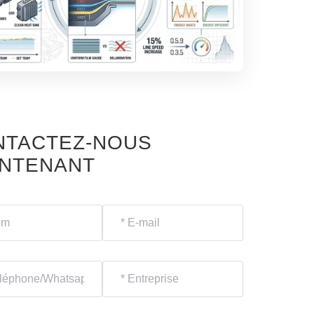
NTACTEZ-NOUS
INTENANT