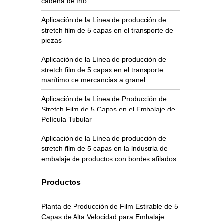
cadena de frío
Aplicación de la Línea de producción de
stretch film de 5 capas en el transporte de
piezas
Aplicación de la Línea de producción de
stretch film de 5 capas en el transporte
marítimo de mercancías a granel
Aplicación de la Línea de Producción de
Stretch Film de 5 Capas en el Embalaje de
Película Tubular
Aplicación de la Línea de producción de
stretch film de 5 capas en la industria de
embalaje de productos con bordes afilados
Productos
Planta de Producción de Film Estirable de 5
Capas de Alta Velocidad para Embalaje