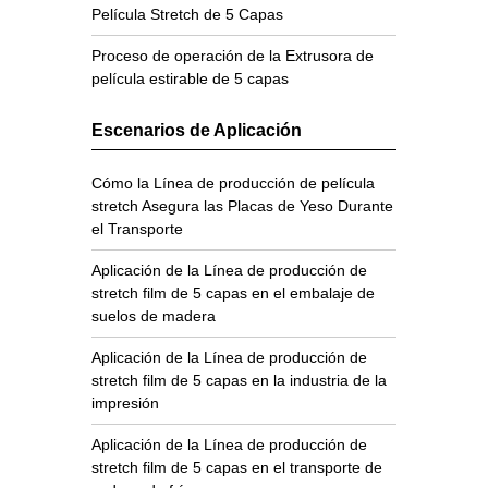
Película Stretch de 5 Capas
Proceso de operación de la Extrusora de
película estirable de 5 capas
Escenarios de Aplicación
Cómo la Línea de producción de película
stretch Asegura las Placas de Yeso Durante
el Transporte
Aplicación de la Línea de producción de
stretch film de 5 capas en el embalaje de
suelos de madera
Aplicación de la Línea de producción de
stretch film de 5 capas en la industria de la
impresión
Aplicación de la Línea de producción de
stretch film de 5 capas en el transporte de