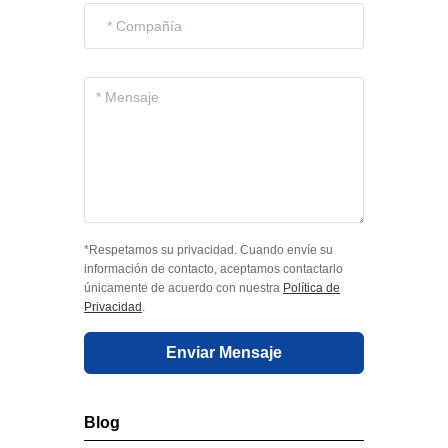
*Respetamos su privacidad. Cuando envíe su
información de contacto, aceptamos contactarlo
únicamente de acuerdo con nuestra
Política de
Privacidad
.
Enviar Mensaje
Blog