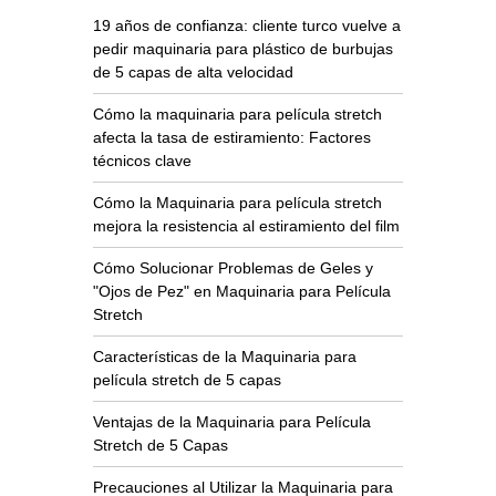
19 años de confianza: cliente turco vuelve a
pedir maquinaria para plástico de burbujas
de 5 capas de alta velocidad
Cómo la maquinaria para película stretch
afecta la tasa de estiramiento: Factores
técnicos clave
Cómo la Maquinaria para película stretch
mejora la resistencia al estiramiento del film
Cómo Solucionar Problemas de Geles y
"Ojos de Pez" en Maquinaria para Película
Stretch
Características de la Maquinaria para
película stretch de 5 capas
Ventajas de la Maquinaria para Película
Stretch de 5 Capas
Precauciones al Utilizar la Maquinaria para