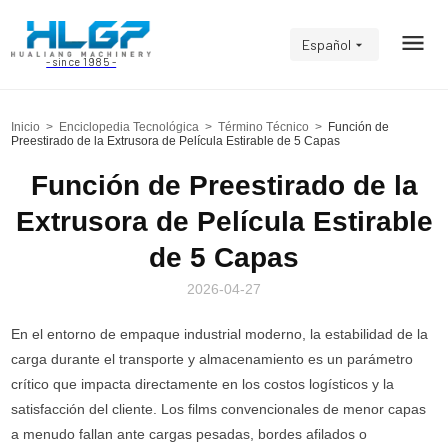
Español
- since 1985 -
Inicio
>
Enciclopedia Tecnológica
>
Término Técnico
>
Función de
Preestirado de la Extrusora de Película Estirable de 5 Capas
Función de Preestirado de la
Extrusora de Película Estirable
de 5 Capas
2026-04-27
En el entorno de empaque industrial moderno, la estabilidad de la
carga durante el transporte y almacenamiento es un parámetro
crítico que impacta directamente en los costos logísticos y la
satisfacción del cliente. Los films convencionales de menor capas
a menudo fallan ante cargas pesadas, bordes afilados o