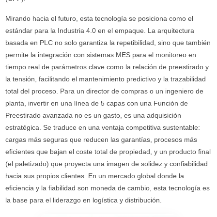
Mirando hacia el futuro, esta tecnología se posiciona como el
estándar para la Industria 4.0 en el empaque. La arquitectura
basada en PLC no solo garantiza la repetibilidad, sino que también
permite la integración con sistemas MES para el monitoreo en
tiempo real de parámetros clave como la relación de preestirado y
la tensión, facilitando el mantenimiento predictivo y la trazabilidad
total del proceso. Para un director de compras o un ingeniero de
planta, invertir en una línea de 5 capas con una Función de
Preestirado avanzada no es un gasto, es una adquisición
estratégica. Se traduce en una ventaja competitiva sustentable:
cargas más seguras que reducen las garantías, procesos más
eficientes que bajan el coste total de propiedad, y un producto final
(el paletizado) que proyecta una imagen de solidez y confiabilidad
hacia sus propios clientes. En un mercado global donde la
eficiencia y la fiabilidad son moneda de cambio, esta tecnología es
la base para el liderazgo en logística y distribución.