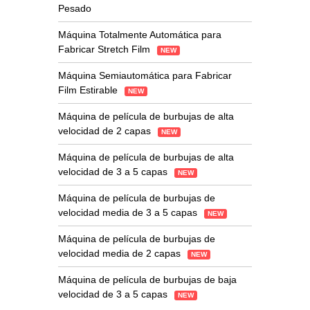
Pesado
Máquina Totalmente Automática para
Fabricar Stretch Film
NEW
Máquina Semiautomática para Fabricar
Film Estirable
NEW
Máquina de película de burbujas de alta
velocidad de 2 capas
NEW
Máquina de película de burbujas de alta
velocidad de 3 a 5 capas
NEW
Máquina de película de burbujas de
velocidad media de 3 a 5 capas
NEW
Máquina de película de burbujas de
velocidad media de 2 capas
NEW
Máquina de película de burbujas de baja
velocidad de 3 a 5 capas
NEW