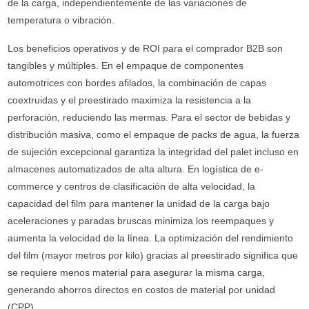
de la carga, independientemente de las variaciones de
temperatura o vibración.
Los beneficios operativos y de ROI para el comprador B2B son
tangibles y múltiples. En el empaque de componentes
automotrices con bordes afilados, la combinación de capas
coextruidas y el preestirado maximiza la resistencia a la
perforación, reduciendo las mermas. Para el sector de bebidas y
distribución masiva, como el empaque de packs de agua, la fuerza
de sujeción excepcional garantiza la integridad del palet incluso en
almacenes automatizados de alta altura. En logística de e-
commerce y centros de clasificación de alta velocidad, la
capacidad del film para mantener la unidad de la carga bajo
aceleraciones y paradas bruscas minimiza los reempaques y
aumenta la velocidad de la línea. La optimización del rendimiento
del film (mayor metros por kilo) gracias al preestirado significa que
se requiere menos material para asegurar la misma carga,
generando ahorros directos en costos de material por unidad
(CPP).