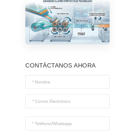
CONTÁCTANOS AHORA