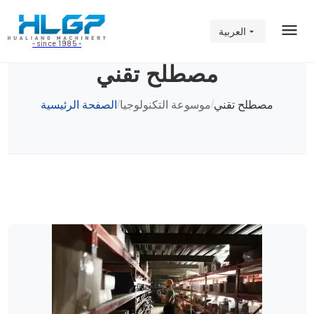
العربية
- since 1985 -
مصطلح تقني
/
/
مصطلح تقني
موسوعة التكنولوجيا
الصفحة الرئيسية