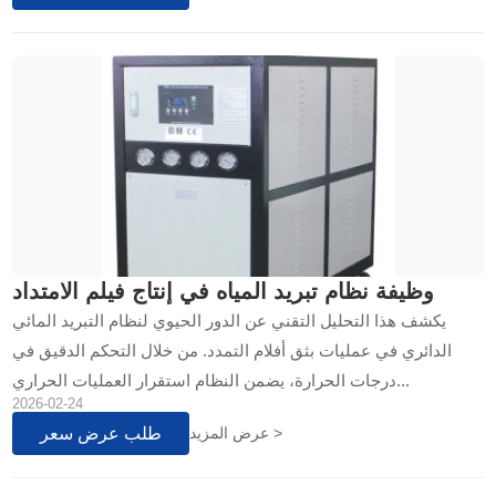
وظيفة نظام تبريد المياه في إنتاج فيلم الامتداد
يكشف هذا التحليل التقني عن الدور الحيوي لنظام التبريد المائي
الدائري في عمليات بثق أفلام التمدد. من خلال التحكم الدقيق في
درجات الحرارة، يضمن النظام استقرار العمليات الحراري...
2026-02-24
طلب عرض سعر
عرض المزيد >