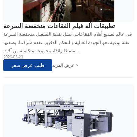
تطبيقات آلة فيلم الفقاعات منخفضة السرعة
في عالم تصنيع أفلام الفقاعات، تمثل تقنية التشغيل منخفضة السرعة
نقلة نوعية نحو الجودة العالية والتحكم الدقيق. تقدم شركتنا، بصفتها
مصنعًا رائدًا، مجموعة متكاملة من آلات...
2026-03-23
طلب عرض سعر
عرض المزيد >