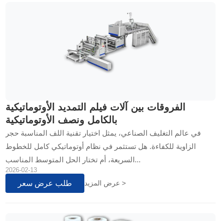
الفروقات بين آلات فيلم التمديد الأوتوماتيكية
بالكامل ونصف الأوتوماتيكية
في عالم التغليف الصناعي، يمثل اختيار تقنية اللف المناسبة حجر
الزاوية للكفاءة. هل تستثمر في نظام أوتوماتيكي كامل للخطوط
السريعة، أم تختار الحل المتوسط المناسب...
2026-02-13
طلب عرض سعر
عرض المزيد >